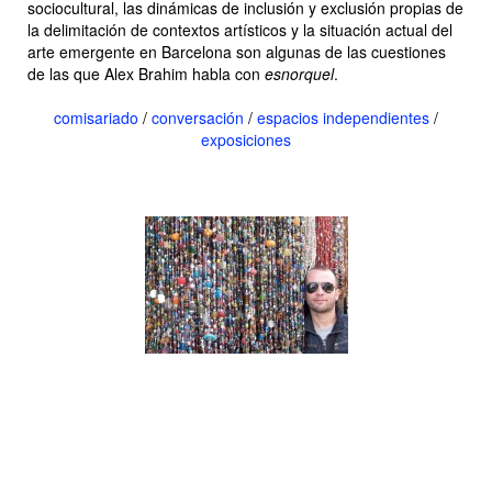
sociocultural, las dinámicas de inclusión y exclusión propias de
la delimitación de contextos artísticos y la situación actual del
arte emergente en Barcelona son algunas de las cuestiones
de las que Alex Brahim habla con
esnorquel
.
comisariado
/
conversación
/
espacios independientes
/
exposiciones