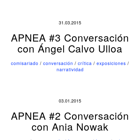
31.03.2015
APNEA #3 Conversación
con Ángel Calvo Ulloa
comisariado
/
conversación
/
crítica
/
exposiciones
/
narratividad
03.01.2015
APNEA #2 Conversación
con Ania Nowak