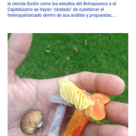
la ciencia-ficción como los estudios del Antropoceno o el
Capitaloceno se hayan “olvidado” de cuestionar el
heteropatriarcado dentro de sus análisis y pr
opuestas….