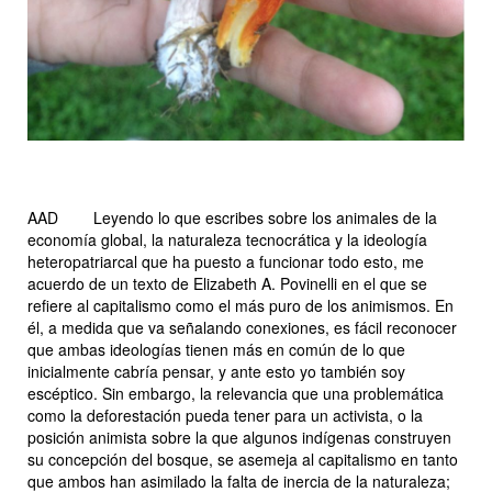
AAD
Leyendo lo qu
e escribes sobre los animales de la
economía global, la naturaleza tecnocrática y la ideología
heteropatriarcal que ha puesto a funcionar todo esto, me
acuerdo de un texto de Elizabeth A. Povinelli en el que se
refiere al capitalismo como el más puro de los animismos. En
él, a medida que va señalando conexiones, es fácil reconocer
que ambas ideologías tienen más en común de lo que
inicialmente cabría pensar, y ante esto yo también soy
escéptico. Sin embargo, la relevancia que una problemática
como la deforestación pueda tener para un activista, o la
posición animista sobre la que algunos indígenas construyen
su concepción del bosque, se asemeja al capitalismo en tanto
que ambos han asimilado la falta de inercia de la naturaleza;