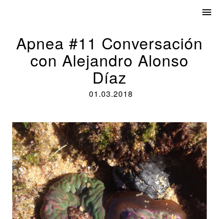
Apnea #11 Conversación
con Alejandro Alonso
Díaz
01.03.2018