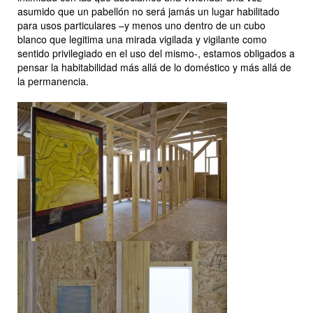
asumido que un pabellón no será jamás un lugar habilitado
para usos particulares –y menos uno dentro de un cubo
blanco que legitima una mirada vigilada y vigilante como
sentido privilegiado en el uso del mismo-, estamos obligados a
pensar la habitabilidad más allá de lo doméstico y más allá de
la permanencia.