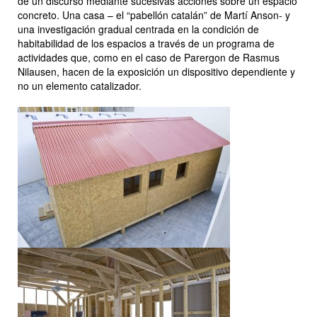
de un discurso mediante sucesivas acciones sobre un espacio
concreto. Una casa – el “pabellón catalán” de Martí Anson- y
una investigación gradual centrada en la condición de
habitabilidad de los espacios a través de un programa de
actividades que, como en el caso de Parergon de Rasmus
Nilausen, hacen de la exposición un dispositivo dependiente y
no un elemento catalizador.