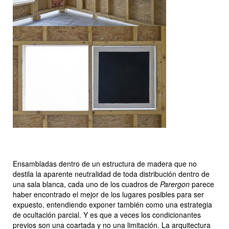
Ensambladas dentro de un estructura de madera que no
destila la aparente neutralidad de toda distribución dentro de
una sala blanca, cada uno de los cuadros de
Parergon
parece
haber encontrado el mejor de los lugares posibles para ser
expuesto, entendiendo exponer también como una estrategia
de ocultación parcial. Y es que a veces los condicionantes
previos son una coartada y no una limitación. La arquitectura