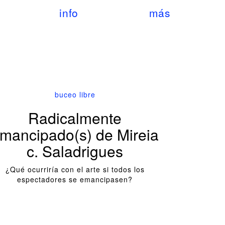
info
más
buceo libre
Radicalmente
mancipado(s) de Mireia
c. Saladrigues
¿Qué ocurriría con el arte si todos los
espectadores se emancipasen?