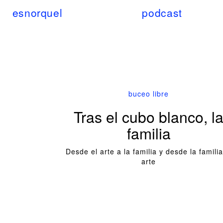
esnorquel
podcast
buceo libre
Tras el cubo blanco, l
familia
Desde el arte a la familia y desde la familia
arte