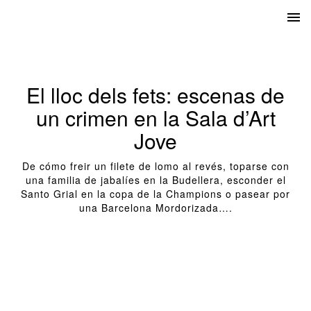
El lloc dels fets: escenas de
un crimen en la Sala d’Art
Jove
De cómo freir un filete de lomo al revés, toparse con
una familia de jabalíes en la Budellera, esconder el
Santo Grial en la copa de la Champions o pasear por
una Barcelona Mordorizada….