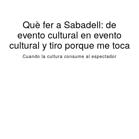
Què fer a Sabadell: de
evento cultural en evento
cultural y tiro porque me toca
Cuando la cultura consume al espectador