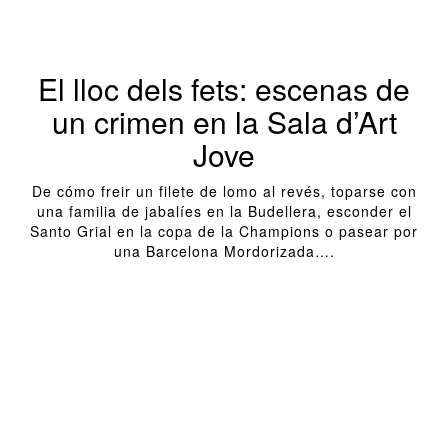
El lloc dels fets: escenas de
un crimen en la Sala d’Art
Jove
De cómo freir un filete de lomo al revés, toparse con
una familia de jabalíes en la Budellera, esconder el
Santo Grial en la copa de la Champions o pasear por
una Barcelona Mordorizada….