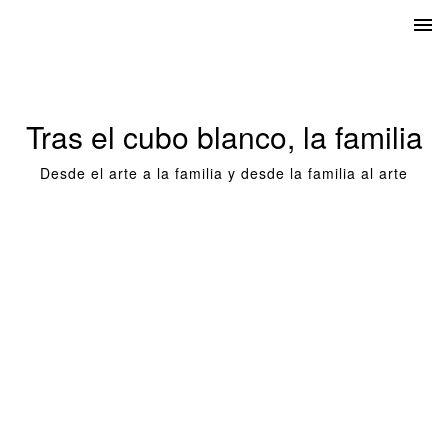
Tras el cubo blanco, la familia
Desde el arte a la familia y desde la familia al arte