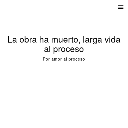
La obra ha muerto, larga vida
al proceso
Por amor al proceso