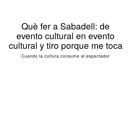
Què fer a Sabadell: de
evento cultural en evento
cultural y tiro porque me toca
Cuando la cultura consume al espectador