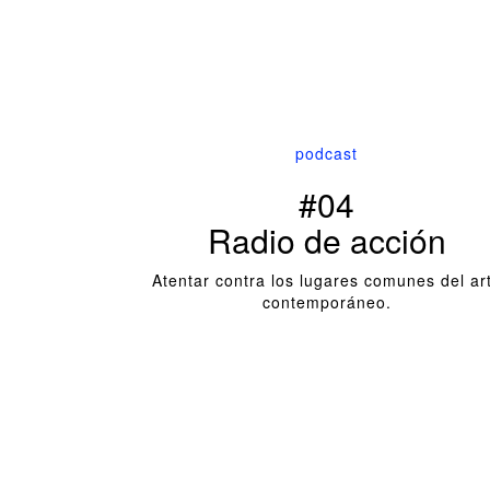
podcast
#04
Radio de acción
Atentar contra los lugares comunes del ar
contemporáneo.