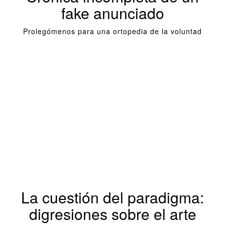
fake anunciado
Prolegómenos para una ortopedia de la voluntad
La cuestión del paradigma:
digresiones sobre el arte