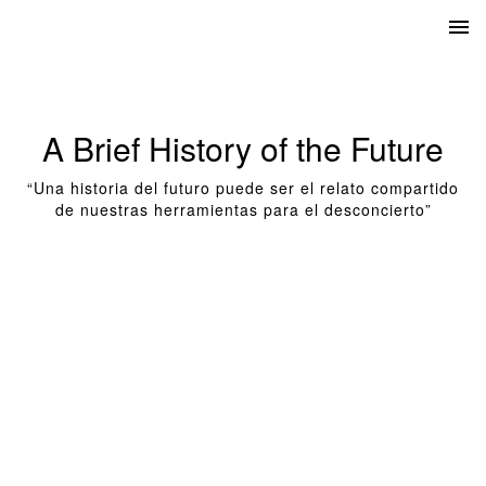
A Brief History of the Future
“Una historia del futuro puede ser el relato compartido
de nuestras herramientas para el desconcierto”