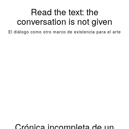
Read the text: the
conversation is not given
El diálogo como otro marco de existencia para el arte
Crónica incompleta de un