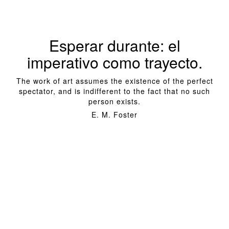
Esperar durante: el
imperativo como trayecto.
The work of art assumes the existence of the perfect
spectator, and is indifferent to the fact that no such
person exists.
E. M. Foster