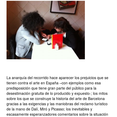
La anarquía del recorrido hace aparecer los prejuicios que se
tienen contra el arte en España –con ejemplos como esa
predisposición que tiene gran parte del público para la
desestimación gratuita de lo producido y expuesto-; los mitos
sobre los que se construye la historia del arte de Barcelona
gracias a las exigencias y las maniobras del reclamo turístico
de la mano de Dalí, Miró y Picasso; los inevitables y
escasamente esperanzadores comentarios sobre la situación