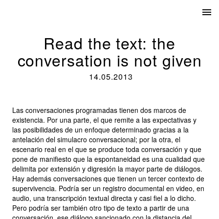
Read the text: the
conversation is not given
14.05.2013
Las conversaciones programadas tienen dos marcos de
existencia. Por una parte, el que remite a las expectativas y
las posibilidades de un enfoque determinado gracias a la
antelación del simulacro conversacional; por la otra, el
escenario real en el que se produce toda conversación y que
pone de manifiesto que la espontaneidad es una cualidad que
delimita por extensión y digresión la mayor parte de diálogos.
Hay además conversaciones que tienen un tercer contexto de
supervivencia. Podría ser un registro documental en video, en
audio, una transcripción textual directa y casi fiel a lo dicho.
Pero podría ser también otro tipo de texto a partir de una
conversación, ese diálogo sancionado con la distancia del