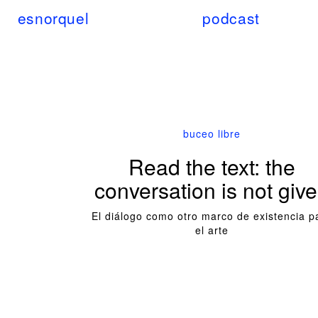
esnorquel
podcast
buceo libre
Read the text: the
conversation is not giv
El diálogo como otro marco de existencia p
el arte